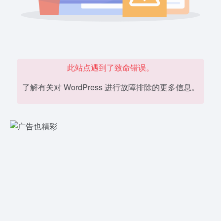
此站点遇到了致命错误。
了解有关对 WordPress 进行故障排除的更多信息。