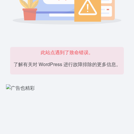
此站点遇到了致命错误。
了解有关对 WordPress 进行故障排除的更多信息。