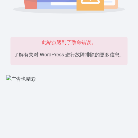
此站点遇到了致命错误。
了解有关对 WordPress 进行故障排除的更多信息。