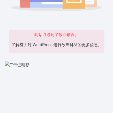
此站点遇到了致命错误。
了解有关对 WordPress 进行故障排除的更多信息。