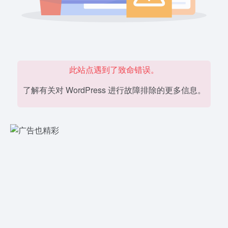
此站点遇到了致命错误。
了解有关对 WordPress 进行故障排除的更多信息。