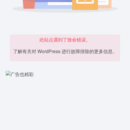
此站点遇到了致命错误。
了解有关对 WordPress 进行故障排除的更多信息。