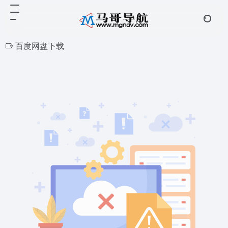
百度网盘下载