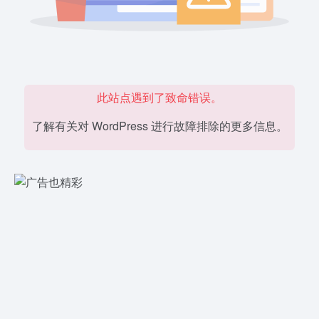
此站点遇到了致命错误。
了解有关对 WordPress 进行故障排除的更多信息。