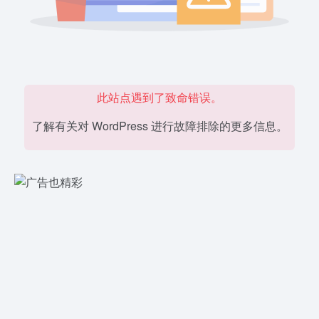
此站点遇到了致命错误。
了解有关对 WordPress 进行故障排除的更多信息。