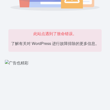
此站点遇到了致命错误。
了解有关对 WordPress 进行故障排除的更多信息。