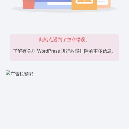
此站点遇到了致命错误。
了解有关对 WordPress 进行故障排除的更多信息。