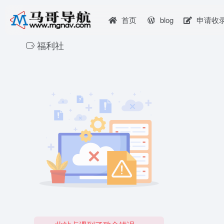
首页
blog
申请收
福利社