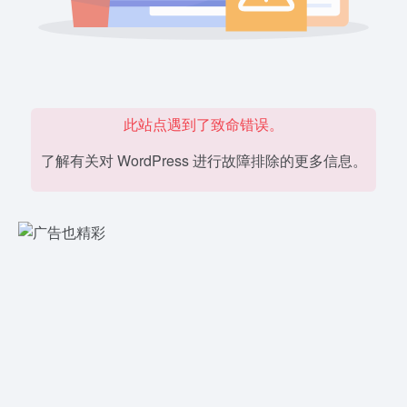
此站点遇到了致命错误。
了解有关对 WordPress 进行故障排除的更多信息。