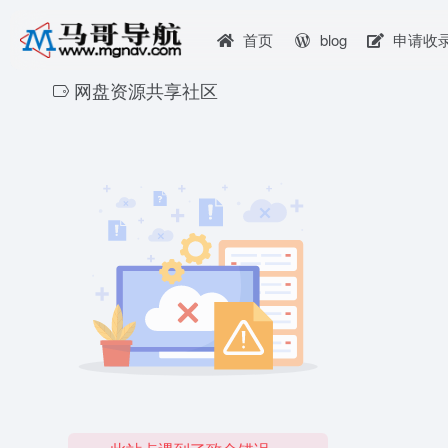
首页
blog
申请收
网盘资源共享社区