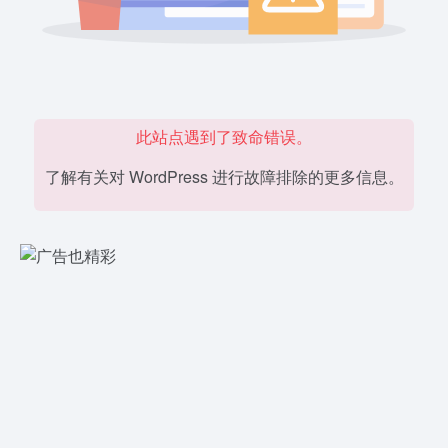
此站点遇到了致命错误。
了解有关对 WordPress 进行故障排除的更多信息。