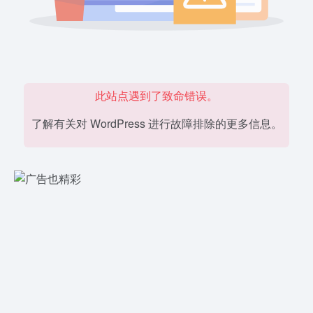
此站点遇到了致命错误。
了解有关对 WordPress 进行故障排除的更多信息。