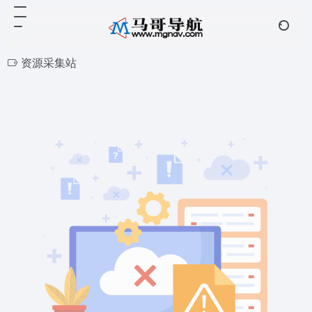
资源采集站