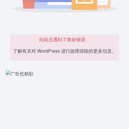
此站点遇到了致命错误。
了解有关对 WordPress 进行故障排除的更多信息。