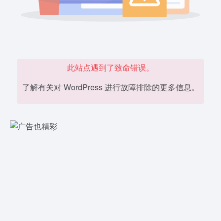
此站点遇到了致命错误。
了解有关对 WordPress 进行故障排除的更多信息。