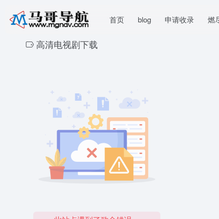
首页
blog
申请收录
燃
高清电视剧下载