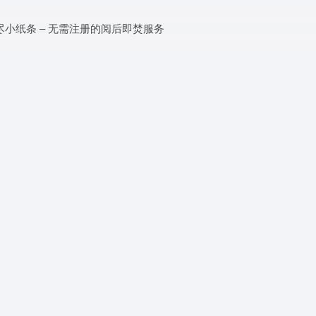
尽小纸条 – 无需注册的阅后即焚服务