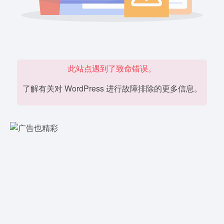
此站点遇到了致命错误。
了解有关对 WordPress 进行故障排除的更多信息。