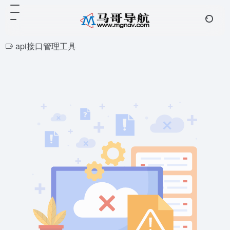
api接口管理工具