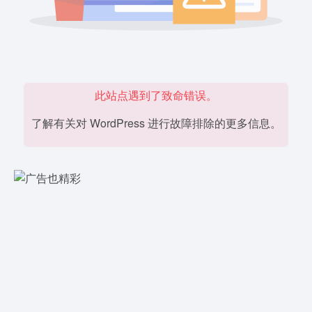
此站点遇到了致命错误。
了解有关对 WordPress 进行故障排除的更多信息。