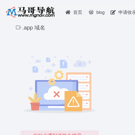
首页
blog
申请收
.app 域名