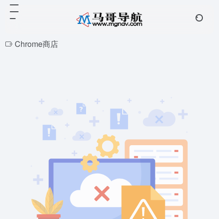
Chrome商店