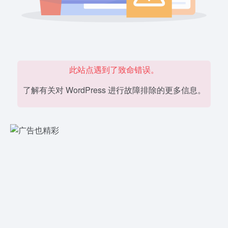
此站点遇到了致命错误。
了解有关对 WordPress 进行故障排除的更多信息。