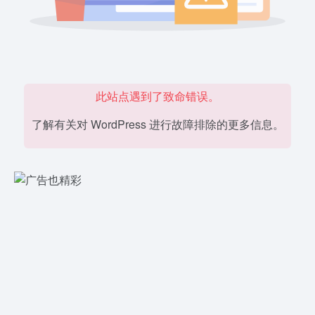
此站点遇到了致命错误。
了解有关对 WordPress 进行故障排除的更多信息。