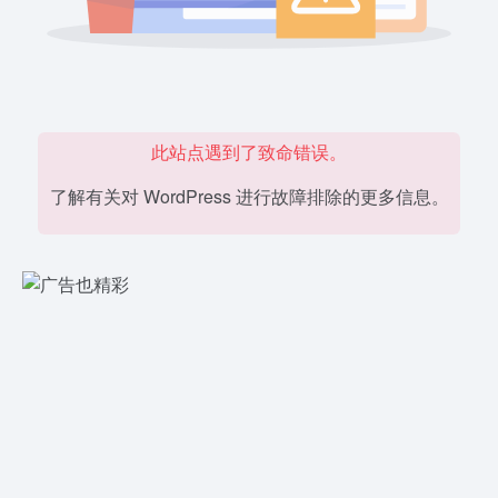
此站点遇到了致命错误。
了解有关对 WordPress 进行故障排除的更多信息。