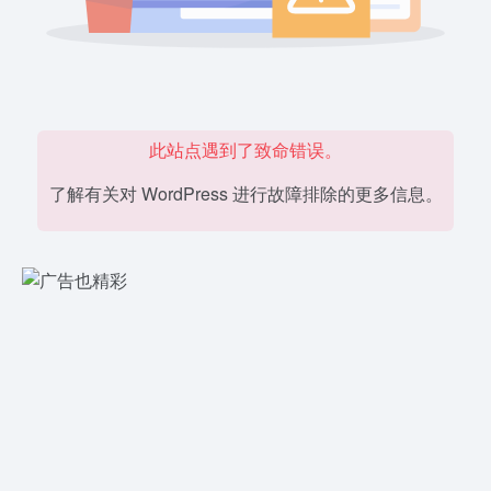
此站点遇到了致命错误。
了解有关对 WordPress 进行故障排除的更多信息。