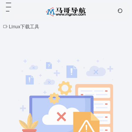
Linux下载工具