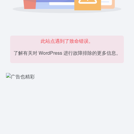
此站点遇到了致命错误。
了解有关对 WordPress 进行故障排除的更多信息。