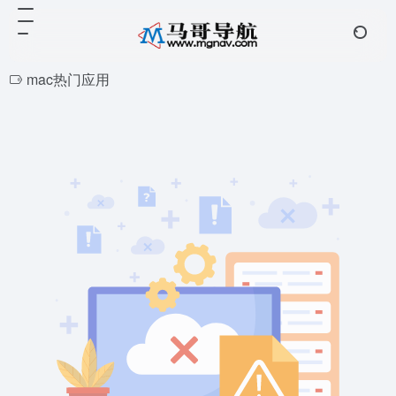
mac热门应用