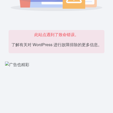
此站点遇到了致命错误。
了解有关对 WordPress 进行故障排除的更多信息。