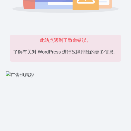
此站点遇到了致命错误。
了解有关对 WordPress 进行故障排除的更多信息。