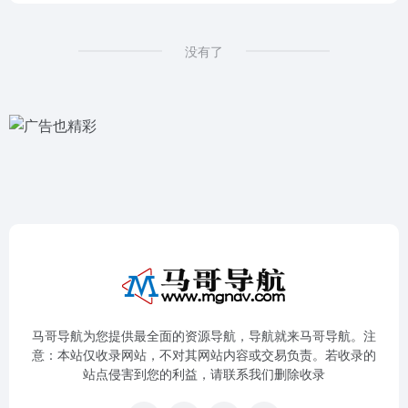
没有了
马哥导航为您提供最全面的资源导航，导航就来马哥导航。注
意：本站仅收录网站，不对其网站内容或交易负责。若收录的
站点侵害到您的利益，请联系我们删除收录