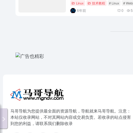
Linux
技术教程
# Linux
# We
6年前
0
5
马哥导航为您提供最全面的资源导航，导航就来马哥导航。注意：
本站仅收录网站，不对其网站内容或交易负责。若收录的站点侵害
到您的利益，请联系我们删除收录