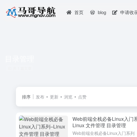
首页
blog
申请收
目录管理
共 1 篇文章
排序
发布
更新
浏览
点赞
Web前端全栈必备Linux入门
Linux 文件管理 目录管理
Web前端全栈必备Linux入门系列