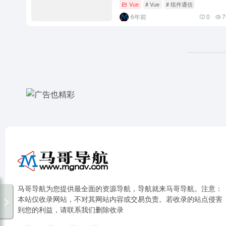
Vue
# Vue
# 组件通信
6年前
0
7
马哥导航为您提供最全面的资源导航，导航就来马哥导航。注意：
本站仅收录网站，不对其网站内容或交易负责。若收录的站点侵害
到您的利益，请联系我们删除收录