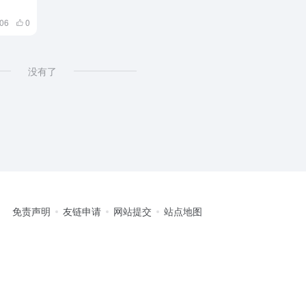
06
0
没有了
免责声明
友链申请
网站提交
站点地图