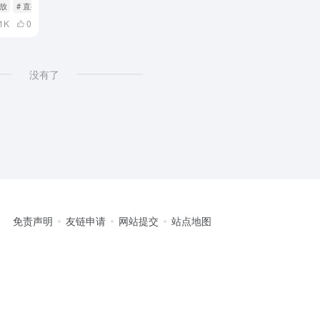
播放
# 直播视频流播放
# 视频流播放
1K
0
没有了
免责声明
友链申请
网站提交
站点地图