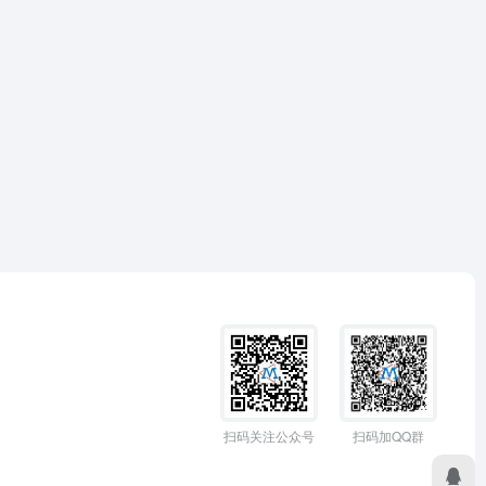
扫码加QQ群
扫码关注公众号