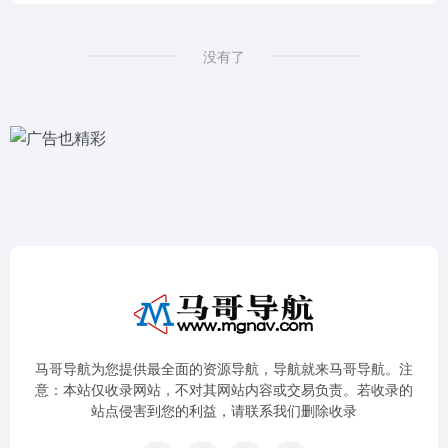
没有了
马哥导航为您提供最全面的资源导航，导航就来马哥导航。注
意：本站仅收录网站，不对其网站内容或交易负责。若收录的
站点侵害到您的利益，请联系我们删除收录