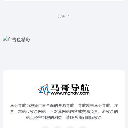
没有了
马哥导航为您提供最全面的资源导航，导航就来马哥导航。注
意：本站仅收录网站，不对其网站内容或交易负责。若收录的
站点侵害到您的利益，请联系我们删除收录