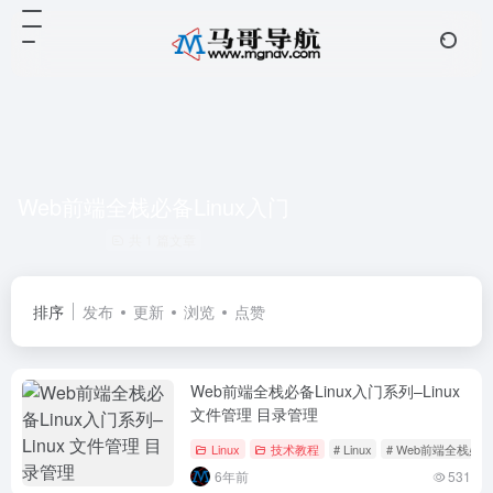
Web前端全栈必备Linux入门
共 1 篇文章
排序
发布
更新
浏览
点赞
Web前端全栈必备Linux入门系列–Linux
文件管理 目录管理
Linux
技术教程
# Linux
# Web前端全栈必备L
6年前
531