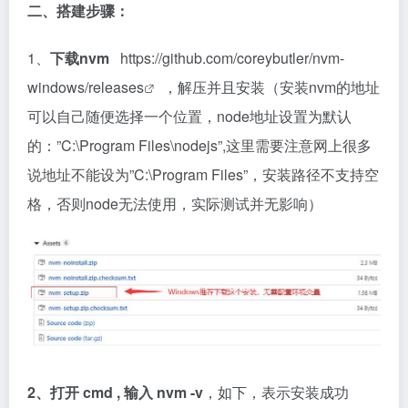
二、搭建步骤：
1、
下载nvm
https://github.com/coreybutler/nvm-
windows/releases
，解压并且安装（安装nvm的地址
可以自己随便选择一个位置，node地址设置为默认
的：”C:\Program Files\nodejs”,这里需要注意网上很多
说地址不能设为”C:\Program Files”，安装路径不支持空
格，否则node无法使用，实际测试并无影响）
2、打开 cmd , 输入 nvm -v
，如下，表示安装成功