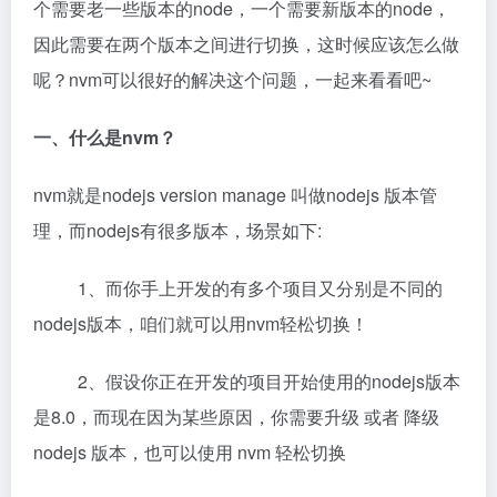
个需要老一些版本的node，一个需要新版本的node，
因此需要在两个版本之间进行切换，这时候应该怎么做
呢？nvm可以很好的解决这个问题，一起来看看吧~
一、什么是nvm？
nvm就是nodejs version manage 叫做nodejs 版本管
理，而nodejs有很多版本，场景如下:
1、而你手上开发的有多个项目又分别是不同的
nodejs版本，咱们就可以用nvm轻松切换！
2、假设你正在开发的项目开始使用的nodejs版本
是8.0，而现在因为某些原因，你需要升级 或者 降级
nodejs 版本，也可以使用 nvm 轻松切换