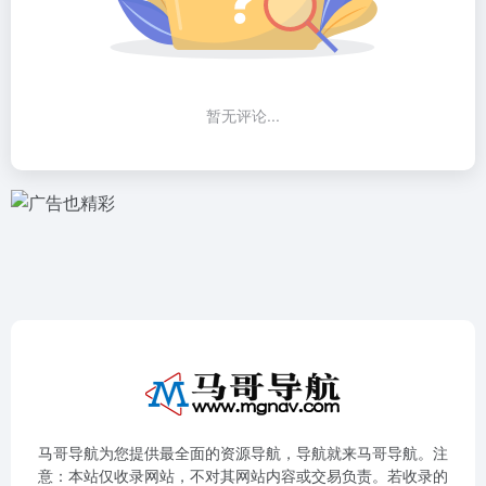
暂无评论...
马哥导航为您提供最全面的资源导航，导航就来马哥导航。注
意：本站仅收录网站，不对其网站内容或交易负责。若收录的