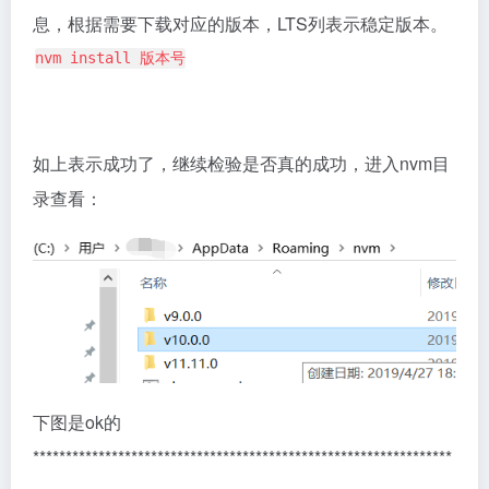
息，根据需要下载对应的版本，LTS列表示稳定版本。
nvm install 版本号
如上表示成功了，继续检验是否真的成功，进入nvm目
录查看：
下图是ok的
****************************************************************