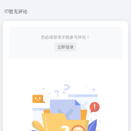
暂无评论
您必须登录才能参与评论！
立即登录