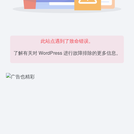
此站点遇到了致命错误。
了解有关对 WordPress 进行故障排除的更多信息。