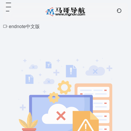
endnote中文版