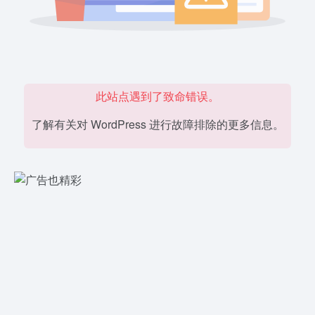
此站点遇到了致命错误。
了解有关对 WordPress 进行故障排除的更多信息。